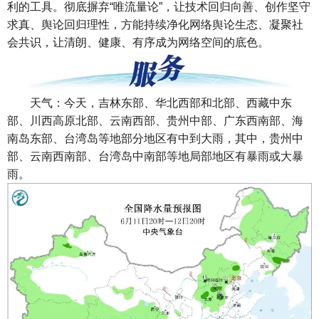
利的工具。彻底摒弃“唯流量论”，让技术回归向善、创作坚守
求真、舆论回归理性，方能持续净化网络舆论生态、凝聚社
会共识，让清朗、健康、有序成为网络空间的底色。
天气：今天，吉林东部、华北西部和北部、西藏中东
部、川西高原北部、云南西部、贵州中部、广东西南部、海
南岛东部、台湾岛等地部分地区有中到大雨，其中，贵州中
部、云南西南部、台湾岛中南部等地局部地区有暴雨或大暴
雨。