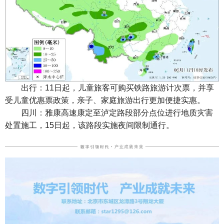
出行：11日起，儿童旅客可购买铁路旅游计次票，并享
受儿童优惠票政策，亲子、家庭旅游出行更加便捷实惠。
四川：雅康高速康定至泸定路段部分点位进行地质灾害
处置施工，15日起，该路段实施夜间限制通行。