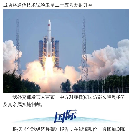
成功将通信技术试验卫星二十五号发射升空。
我外交部发言人宣布，中方对菲律宾国防部长特奥多罗
及其亲属实施制裁。
根据《全球经济展望》报告，在能源涨价、通胀加剧和