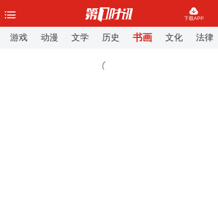
下载APP
书画
游戏
动漫
文学
历史
文化
法律
