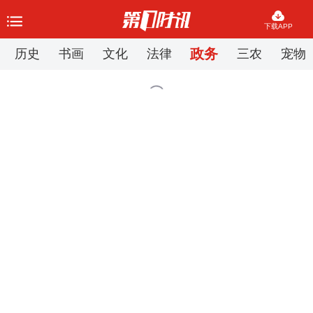
下载APP
政务
历史
书画
文化
法律
三农
宠物
