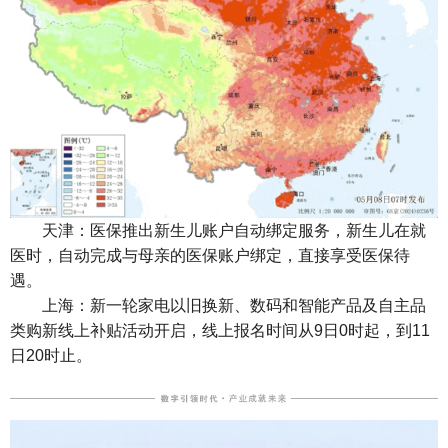
天津：医保推出新生儿账户自动绑定服务，新生儿在就
医时，自动完成与母亲的医保账户绑定，直接享受医保待
遇。
上海：新一轮家电以旧换新、数码和智能产品及自主品
类购新线上补贴活动开启，线上报名时间从9日0时起，到11
日20时止。