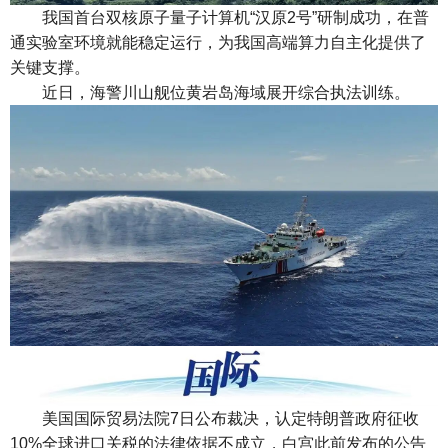
我国首台双核原子量子计算机“汉原2号”研制成功，在普
通实验室环境就能稳定运行，为我国高端算力自主化提供了
关键支撑。
近日，海警川山舰位黄岩岛海域展开综合执法训练。
美国国际贸易法院7日公布裁决，认定特朗普政府征收
10%全球进口关税的法律依据不成立，白宫此前发布的公告