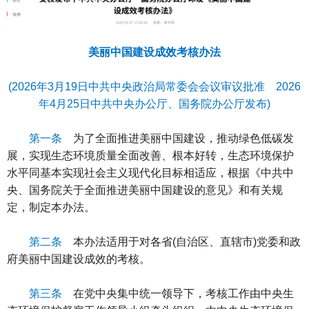
美丽中国建设成效考核办法
(2026年3月19日中共中央政治局常委会会议审议批准 2026
年4月25日中共中央办公厅、国务院办公厅发布)
第一条
为了全面推进美丽中国建设，推动绿色低碳发
展，实现生态环境质量全面改善、根本好转，生态环境保护
水平同基本实现社会主义现代化目标相适应，根据《中共中
央、国务院关于全面推进美丽中国建设的意见》和有关规
定，制定本办法。
第二条
本办法适用于对各省(自治区、直辖市)党委和政
府美丽中国建设成效的考核。
第三条
在党中央集中统一领导下，考核工作由中央生