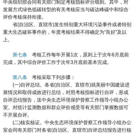
中央组织部会同有关部门制定考核指标评分细则。其中，对
发展方式绿色低碳转型的有关考核应当与碳达峰碳中和综合
评价考核保持衔接。
省(自治区、直辖市)发生特别重大环境污染事件或者特别
重大生态破坏事件的，年度考核结果不得确定为“良好”及以
上。
第七条
考核工作每年开展1次，原则上于次年6月底前
完成，其中综合评价工作于次年3月底前基本完成。
第八条
考核采取下列步骤：
(一)自评总结。各省(自治区、直辖市)就美丽中国建设进
展情况和取得成效进行总结，对照考核指标进行自评，形成
自评总结报告，送中央生态环境保护督察工作领导小组办公
室。对统计监测数据和群众评价感受等有关部门掌握数据可
不开展自评。
(二)核实核证。中央生态环境保护督察工作领导小组办公
室会同有关部门对各省(自治区、直辖市)自评总结报告进行核