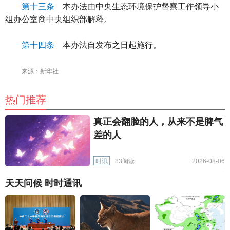
第十三条
本办法由中央生态环境保护督察工作领导小
组办公室商中央组织部解释。
第十四条
本办法自发布之日起施行。
来源：新华社
热门推荐
真正会翻脸的人，从来不是脾气
差的人
时讯
83阅读
2026-08-06
天天问候 时时通讯