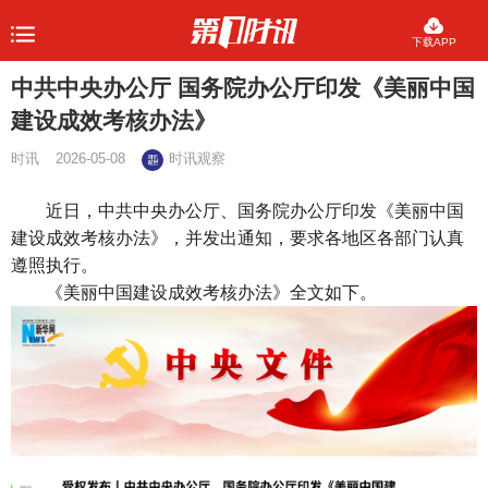
下载APP
中共中央办公厅 国务院办公厅印发《美丽中国
建设成效考核办法》
时讯
2026-05-08
时讯观察
近日，中共中央办公厅、国务院办公厅印发《美丽中国
建设成效考核办法》，并发出通知，要求各地区各部门认真
遵照执行。
《美丽中国建设成效考核办法》全文如下。