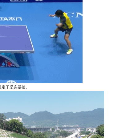
奠定了坚实基础。