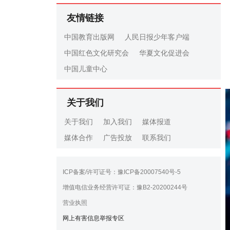
友情链接
中国教育出版网
人民日报少年客户端
中国红色文化研究会
华夏文化促进会
中国儿童中心
关于我们
关于我们
加入我们
媒体报道
媒体合作
广告投放
联系我们
ICP备案/许可证号：豫ICP备20007540号-5
增值电信业务经营许可证：豫B2-20200244号
营业执照
网上有害信息举报专区