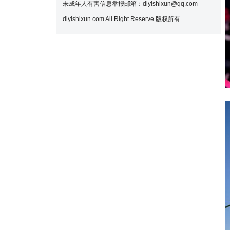
未成年人有害信息举报邮箱：diyishixun@qq.com
diyishixun.com All Right Reserve 版权所有