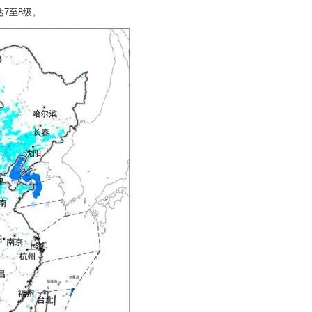
7至8级。