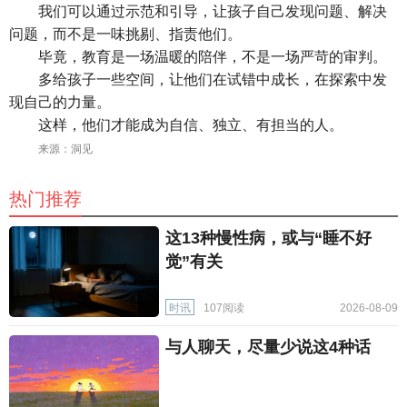
我们可以通过示范和引导，让孩子自己发现问题、解决
问题，而不是一味挑剔、指责他们。
毕竟，教育是一场温暖的陪伴，不是一场严苛的审判。
多给孩子一些空间，让他们在试错中成长，在探索中发
现自己的力量。
这样，他们才能成为自信、独立、有担当的人。
来源：洞见
热门推荐
这13种慢性病，或与“睡不好
觉”有关
时讯
107阅读
2026-08-09
与人聊天，尽量少说这4种话