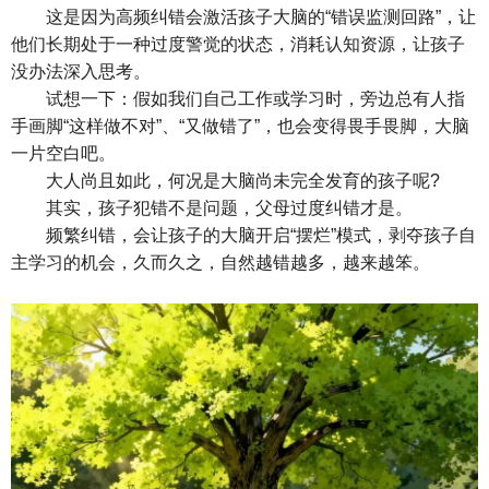
这是因为高频纠错会激活孩子大脑的“错误监测回路”，让
他们长期处于一种过度警觉的状态，消耗认知资源，让孩子
没办法深入思考。
试想一下：假如我们自己工作或学习时，旁边总有人指
手画脚“这样做不对”、“又做错了”，也会变得畏手畏脚，大脑
一片空白吧。
大人尚且如此，何况是大脑尚未完全发育的孩子呢?
其实，孩子犯错不是问题，父母过度纠错才是。
频繁纠错，会让孩子的大脑开启“摆烂”模式，剥夺孩子自
主学习的机会，久而久之，自然越错越多，越来越笨。