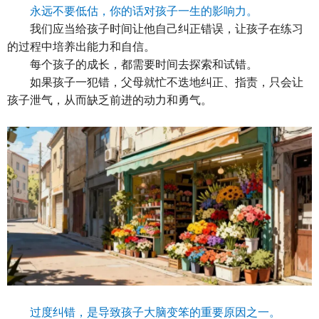
永远不要低估，你的话对孩子一生的影响力。
我们应当给孩子时间让他自己纠正错误，让孩子在练习
的过程中培养出能力和自信。
每个孩子的成长，都需要时间去探索和试错。
如果孩子一犯错，父母就忙不迭地纠正、指责，只会让
孩子泄气，从而缺乏前进的动力和勇气。
过度纠错，是导致孩子大脑变笨的重要原因之一。