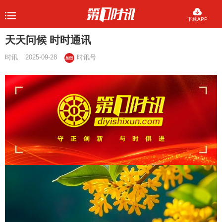
下载APP
天天问候 时时通讯
时讯
2025-09-28
时讯号