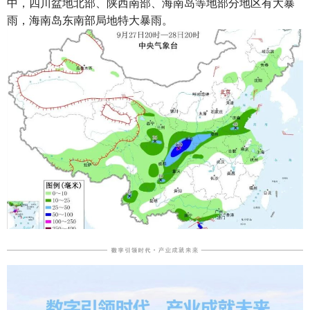
中，四川盆地北部、陕西南部、海南岛等地部分地区有大暴
雨，海南岛东南部局地特大暴雨。